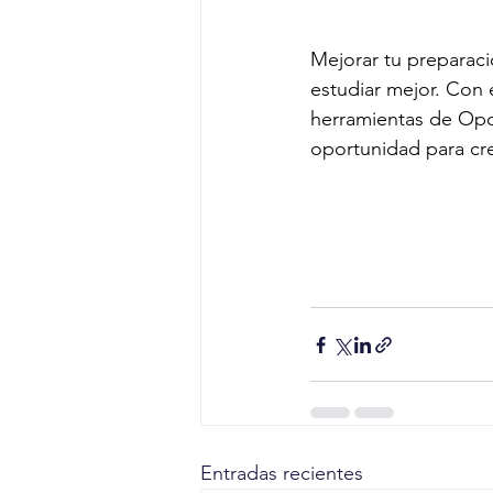
Mejorar tu preparaci
estudiar mejor. Con 
herramientas de Opos
oportunidad para cre
Entradas recientes