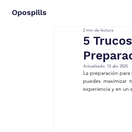
Opospills
2 min de lectura
5 Trucos
Prepara
Actualizado:
15 abr 2025
La preparación para 
puedes maximizar tu
experiencia y en un 