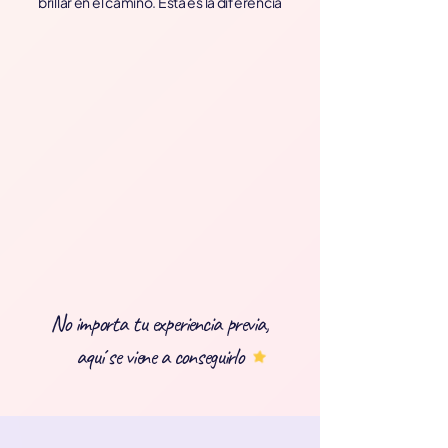
brillar en el camino. Esta es la diferencia
No importa tu experiencia previa,
aquí se viene a conseguirlo