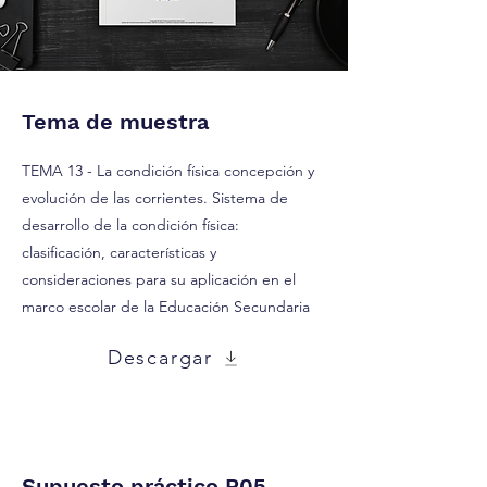
Tema de muestra
TEMA 13 - La condición física concepción y
evolución de las corrientes. Sistema de
desarrollo de la condición física:
clasificación, características y
consideraciones para su aplicación en el
marco escolar de la Educación Secundaria
Descargar
Supuesto práctico P05