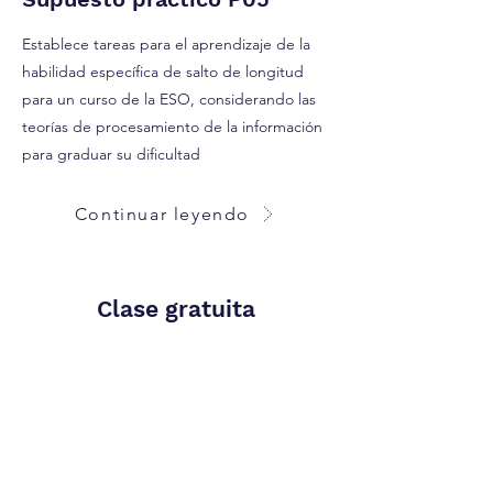
Establece tareas para el aprendizaje de la
habilidad específica de salto de longitud
para un curso de la ESO, considerando las
teorías de procesamiento de la información
para graduar su dificultad
Continuar leyendo
Clase gratuita