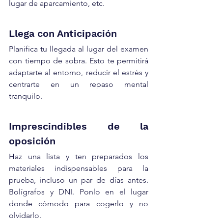
lugar de aparcamiento, etc.
Llega con Anticipación
Planifica tu llegada al lugar del examen 
con tiempo de sobra. Esto te permitirá 
adaptarte al entorno, reducir el estrés y 
centrarte en un repaso mental 
tranquilo.
Imprescindibles de la 
oposición
Haz una lista y ten preparados los 
materiales indispensables para la 
prueba, incluso un par de días antes. 
Bolígrafos y DNI. Ponlo en el lugar 
donde cómodo para cogerlo y no 
olvidarlo.