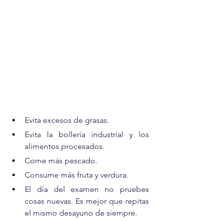
Evita excesos de grasas.
Evita la bollería industrial y los 
alimentos procesados.
Come más pescado.
Consume más fruta y verdura.
El día del examen no pruebes 
cosas nuevas. Es mejor que repitas 
el mismo desayuno de siempre.