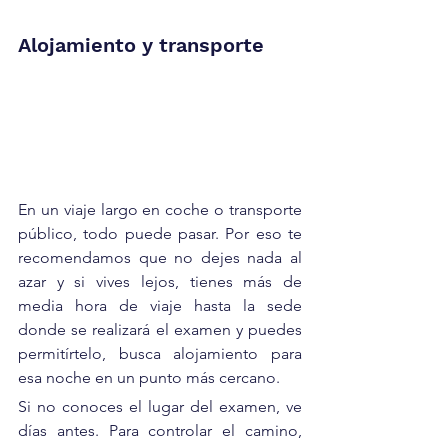
Alojamiento y transporte
En un viaje largo en coche o transporte 
público, todo puede pasar. Por eso te 
recomendamos que no dejes nada al 
azar y si vives lejos, tienes más de 
media hora de viaje hasta la sede 
donde se realizará el examen y puedes 
permitírtelo, busca alojamiento para 
esa noche en un punto más cercano. 
Si no conoces el lugar del examen, ve 
días antes. Para controlar el camino, 