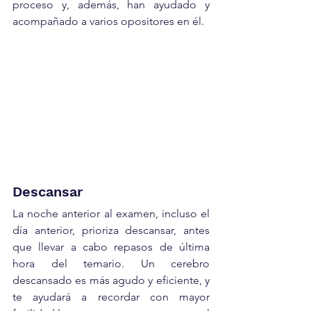
proceso y, además, han ayudado y 
acompañado a varios opositores en él.
Descansar
La noche anterior al examen, incluso el 
día anterior, prioriza descansar, antes 
que llevar a cabo repasos de última 
hora del temario. Un cerebro 
descansado es más agudo y eficiente, y 
te ayudará a recordar con mayor 