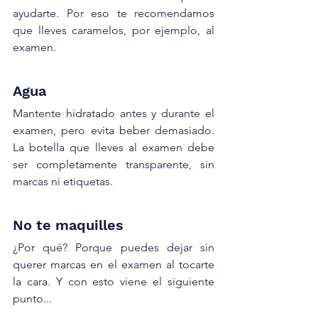
ayudarte. Por eso te recomendamos 
que lleves caramelos, por ejemplo, al 
examen.
Agua
Mantente hidratado antes y durante el 
examen, pero evita beber demasiado. 
La botella que lleves al examen debe 
ser completamente transparente, sin 
marcas ni etiquetas. 
No te maquilles
¿Por qué? Porque puedes dejar sin 
querer marcas en el examen al tocarte 
la cara. Y con esto viene el siguiente 
punto...