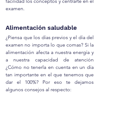
facilidad los conceptos y centrarte en el 
examen.
Alimentación saludable
¿Piensa que los días previos y el día del 
examen no importa lo que comas? Si la 
alimentación afecta a nuestra energía y 
a nuestra capacidad de atención 
¿Cómo no tenerla en cuenta en un día 
tan importante en el que tenemos que 
dar el 100%? Por eso te dejamos 
algunos consejos al respecto: