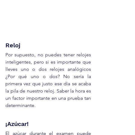
Reloj
Por supuesto, no puedes tener relojes 
inteligentes, pero si es importante que 
lleves uno o dos relojes analógicos 
¿Por qué uno o dos? No sería la 
primera vez que justo ese día se acaba 
la pila de nuestro reloj. Saber la hora es 
un factor importante en una prueba tan 
determinante.
¡Azúcar!
El azúcar durante el examen puede 