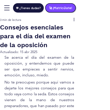
🚀 ¡Matricúlate!
💬 ¿Tienes dudas?
3 min de lectura
Consejos esenciales
para el día del examen
de la oposición
Actualizado:
15 abr 2025
Se acerca el día del examen de la 
oposición, y entendemos que puede 
ser que empieces a sentir nervios, 
emoción, incluso, miedo.
No te preocupes porque aquí vamos a 
dejarte los mejores consejos para que 
todo vaya como la seda. Estos consejos 
vienen de la mano de nuestros 
preparadores, que han pasado por este 