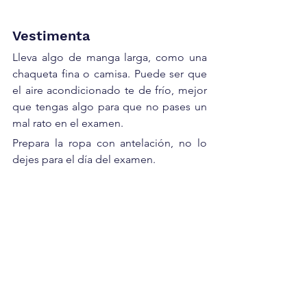
Vestimenta
Lleva algo de manga larga, como una 
chaqueta fina o camisa. Puede ser que 
el aire acondicionado te de frío, mejor 
que tengas algo para que no pases un 
mal rato en el examen. 
Prepara la ropa con antelación, no lo 
dejes para el día del examen.