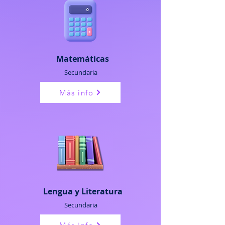
Matemáticas
Secundaria
Más info
Lengua y Literatura
Secundaria